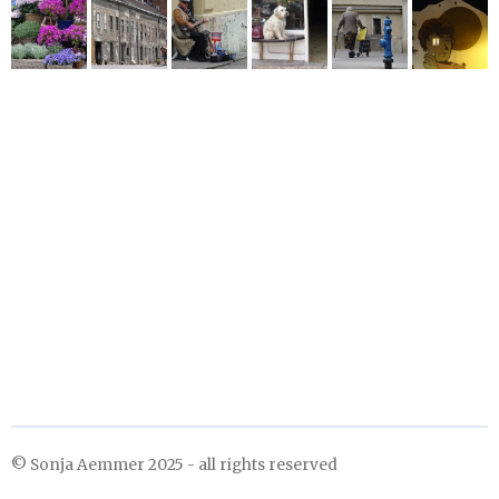
© Sonja Aemmer 2025 - all rights reserved